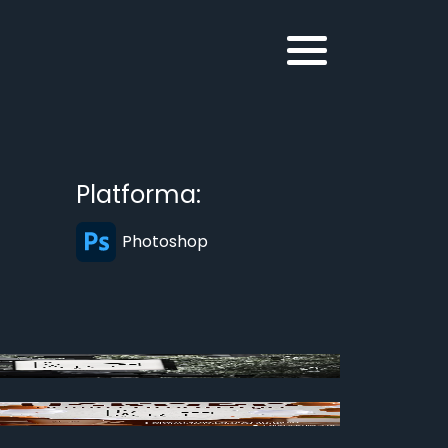
Platforma:
Photoshop