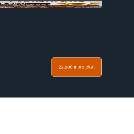
Započni projekat